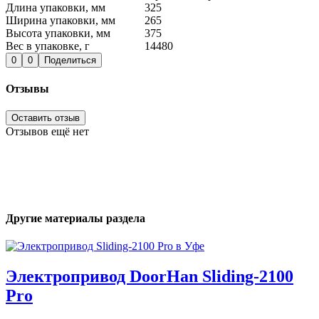
Длина упаковки, мм
325
Ширина упаковки, мм
265
Высота упаковки, мм
375
Вес в упаковке, г
14480
0
0
Поделиться
Отзывы
Оставить отзыв
Отзывов ещё нет
Другие материалы раздела
Электропривод DoorHan Sliding-2100
Pro