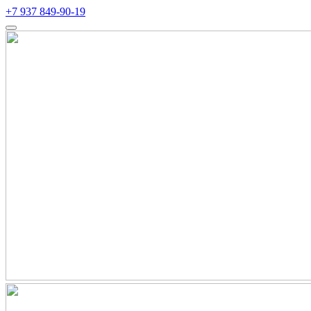
+7 937 849-90-19