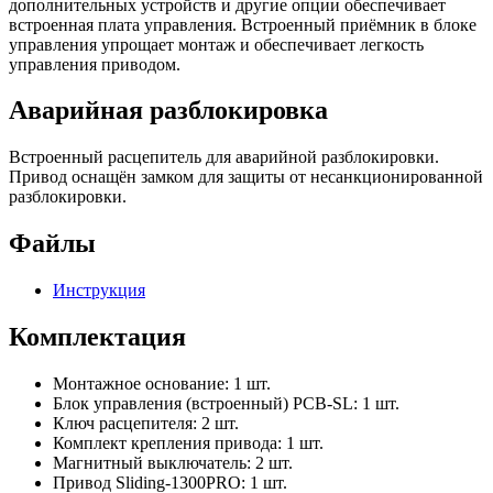
дополнительных устройств и другие опции обеспечивает
встроенная плата управления. Встроенный приёмник в блоке
управления упрощает монтаж и обеспечивает легкость
управления приводом.
Аварийная разблокировка
Встроенный расцепитель для аварийной разблокировки.
Привод оснащён замком для защиты от несанкционированной
разблокировки.
Файлы
Инструкция
Комплектация
Монтaжное основание: 1 шт.
Блок управления (встроенный) PCB-SL: 1 шт.
Ключ расцепителя: 2 шт.
Комплект крепления привода: 1 шт.
Магнитный выключатель: 2 шт.
Привод Sliding-1300PRO: 1 шт.