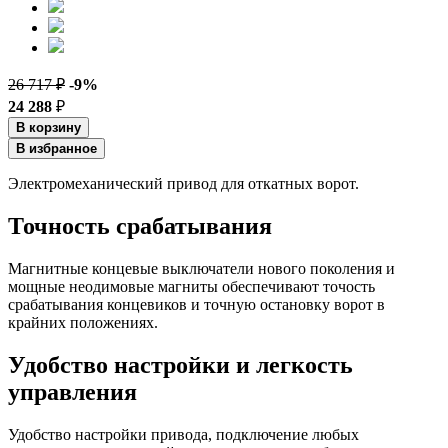
26 717 ₽
-9%
24 288
₽
В корзину
В избранное
Электромеханический привод для откатных ворот.
Точность срабатывания
Магнитные концевые выключатели нового поколения и
мощные неодимовые магниты обеспечивают точость
срабатывания концевиков и точную остановку ворот в
крайних положениях.
Удобство настройки и легкость
управления
Удобство настройки привода, подключение любых