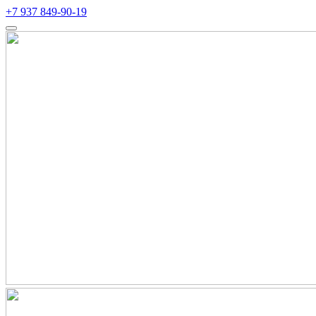
+7 937 849-90-19