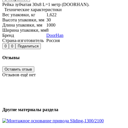
Рейка зубчатая 30х8 L=1 метр (DOORHAN).
Технические характеристики
Вес упаковки, кг
1,622
Высота упаковки, мм
30
Длина упаковки, мм
1000
Ширина упаковки, мм
8
Бренд
DoorHan
Страна-изготовитель
Россия
0
0
Поделиться
Отзывы
Оставить отзыв
Отзывов ещё нет
Другие материалы раздела