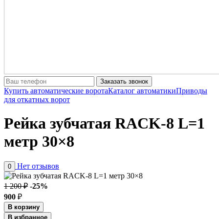
Заказать звонок
Купить автоматические ворота
Каталог автоматики
Приводы
для откатных ворот
Рейка зубчатая RACK-8 L=1
метр 30×8
Нет отзывов
0
1 200 ₽
-25%
900
₽
В корзину
В избранное