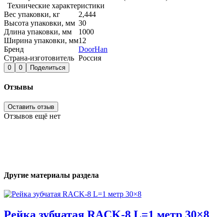
Технические характеристики
Вес упаковки, кг
2,444
Высота упаковки, мм
30
Длина упаковки, мм
1000
Ширина упаковки, мм
12
Бренд
DoorHan
Страна-изготовитель
Россия
0
0
Поделиться
Отзывы
Оставить отзыв
Отзывов ещё нет
Другие материалы раздела
Рейка зубчатая RACK-8 L=1 метр 30×8