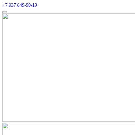
+7 937 849-90-19