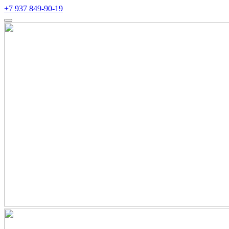
+7 937 849-90-19