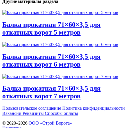
Другие материалы раздела
Балка прокатная 71×60×3,5 для
откатных ворот 5 метров
Балка прокатная 71×60×3,5 для
откатных ворот 6 метров
Балка прокатная 71×60×3,5 для
откатных ворот 7 метров
Пользовательское соглашение
Политика конфиденциальности
Вакансии
Реквизиты
Способы оплаты
© 2020–2026
OOO «Строй Ворота»