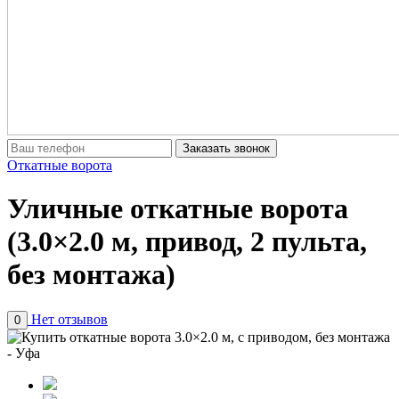
Заказать звонок
Откатные ворота
Уличные откатные ворота
(3.0×2.0 м, привод, 2 пульта,
без монтажа)
Нет отзывов
0