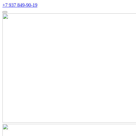
+7 937 849-90-19