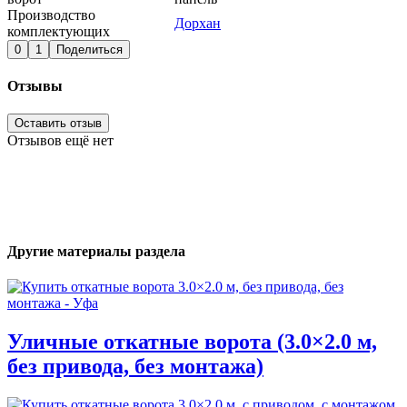
Производство
Дорхан
комплектующих
0
1
Поделиться
Отзывы
Оставить отзыв
Отзывов ещё нет
Другие материалы раздела
Уличные откатные ворота (3.0×2.0 м,
без привода, без монтажа)