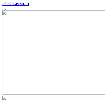
+7 937 849-90-19