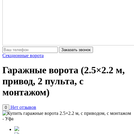
Заказать звонок
Секционные ворота
Гаражные ворота (2.5×2.2 м,
привод, 2 пульта, с
монтажом)
Нет отзывов
0