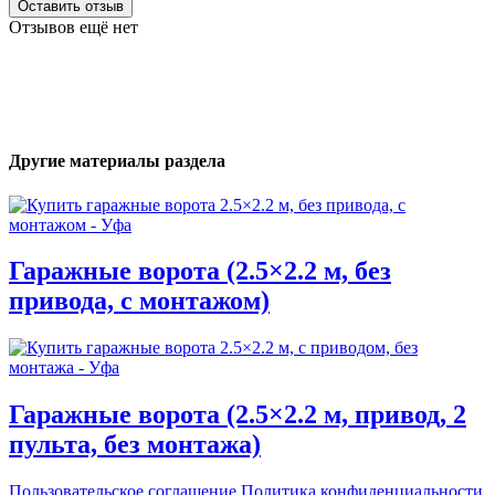
Оставить отзыв
Отзывов ещё нет
Другие материалы раздела
Гаражные ворота (2.5×2.2 м, без
привода, с монтажом)
Гаражные ворота (2.5×2.2 м, привод, 2
пульта, без монтажа)
Пользовательское соглашение
Политика конфиденциальности