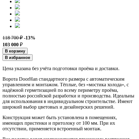
118 700 ₽
-13%
103 000
₽
В корзину
В избранное
Цена указана без учёта подготовки проёма и доставки.
Ворота DoorHan стандартного размера с автоматическим
управлением и монтажом. Тёплые, без «мостика холода», с
надёжной герметизацией по всему периметру проёма,
полностью российской разработки и производства. Идеальны
для использования в индивидуальном строительстве. Имеют
широкий выбор цветовых и дизайнерских решений.
Конструкция может быть установлена в помещениях,
имеющих пристенки и притолоку от 100 мм. При их
отсутствии, применяется встроенный монтаж.