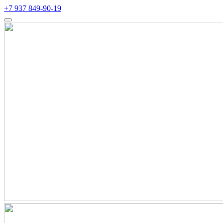
+7 937 849-90-19