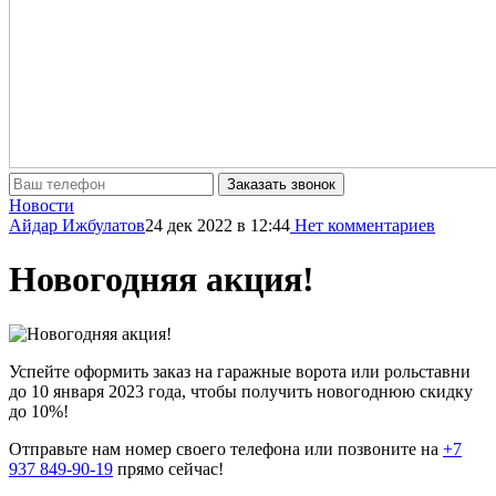
Заказать звонок
Новости
Айдар Ижбулатов
24 дек 2022
в 12:44
Нет комментариев
Новогодняя акция!
Успейте оформить заказ на гаражные ворота или рольставни
до 10 января 2023 года, чтобы получить новогоднюю скидку
до 10%!
Отправьте нам номер своего телефона или позвоните на
+7
937 849-90-19
прямо сейчас!