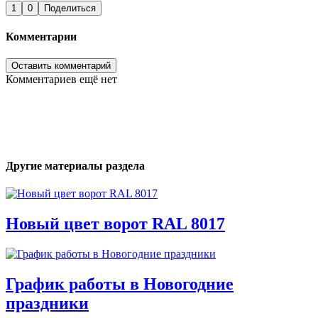
1
0
Поделиться
Комментарии
Оставить комментарий
Комментариев ещё нет
Другие материалы раздела
Новый цвет ворот RAL 8017
График работы в Новогодние
праздники