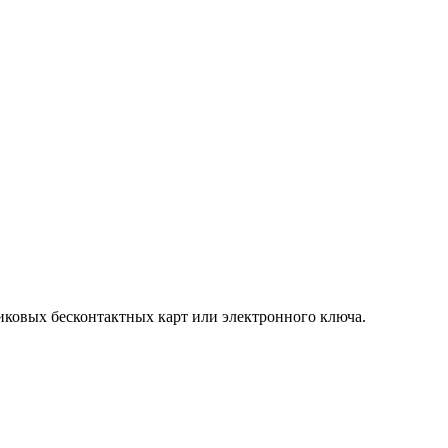
иковых бесконтактных карт или электронного ключа.