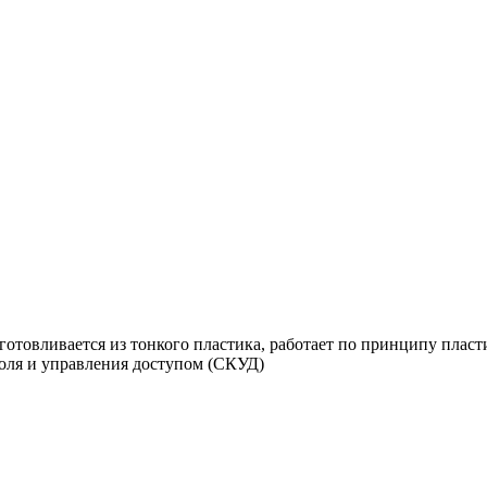
отовливается из тонкого пластика, работает по принципу пласт
роля и управления доступом (СКУД)