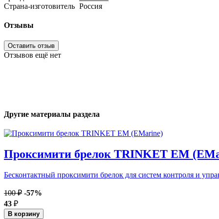
Страна-изготовитель
Россия
Отзывы
Оставить отзыв
Отзывов ещё нет
Другие материалы раздела
Проксимити брелок TRINKET EM (EMa
Бесконтактный проксимити брелок для систем контроля и упра
100 ₽
-57%
43
₽
В корзину