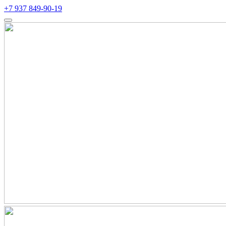
+7 937 849-90-19