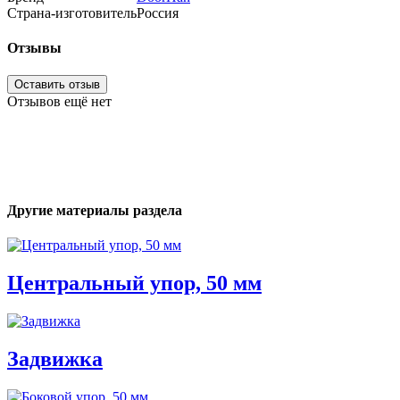
Страна-изготовитель
Россия
Отзывы
Оставить отзыв
Отзывов ещё нет
Другие материалы раздела
Центральный упор, 50 мм
Задвижка