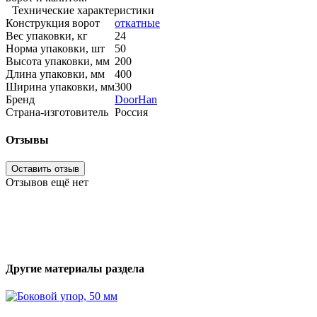
Технические характеристики
Конструкция ворот
откатные
Вес упаковки, кг
24
Норма упаковки, шт
50
Высота упаковки, мм
200
Длина упаковки, мм
400
Ширина упаковки, мм
300
Бренд
DoorHan
Страна-изготовитель
Россия
Отзывы
Оставить отзыв
Отзывов ещё нет
Другие материалы раздела