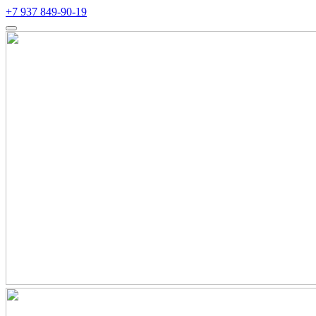
+7 937 849-90-19