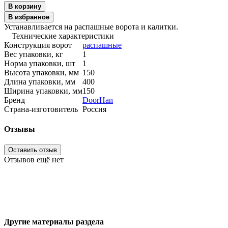
В корзину
В избранное
Устанавливается на распашные ворота и калитки.
Технические характеристики
Конструкция ворот
распашные
Вес упаковки, кг
1
Норма упаковки, шт
1
Высота упаковки, мм
150
Длина упаковки, мм
400
Ширина упаковки, мм
150
Бренд
DoorHan
Страна-изготовитель
Россия
Отзывы
Оставить отзыв
Отзывов ещё нет
Другие материалы раздела