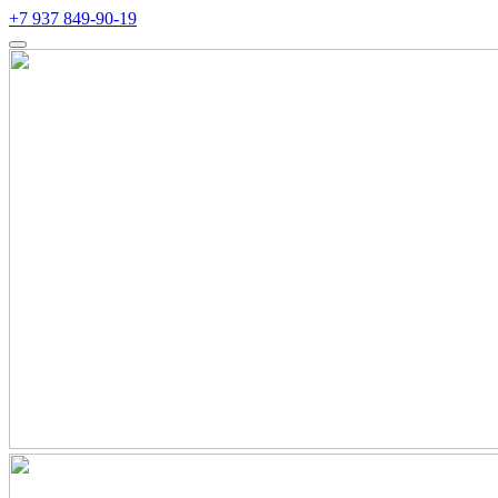
+7 937 849-90-19