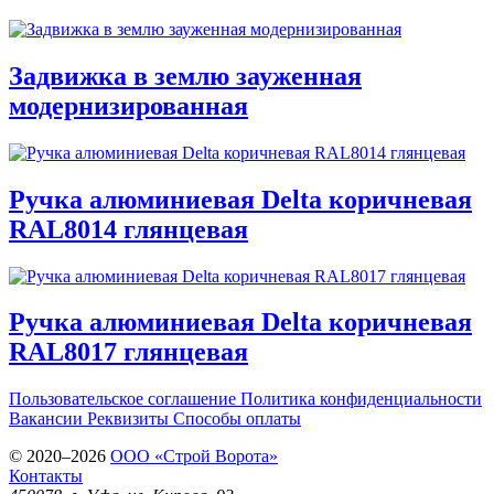
Задвижка в землю зауженная
модернизированная
Ручка алюминиевая Delta коричневая
RAL8014 глянцевая
Ручка алюминиевая Delta коричневая
RAL8017 глянцевая
Пользовательское соглашение
Политика конфиденциальности
Вакансии
Реквизиты
Способы оплаты
© 2020–2026
OOO «Строй Ворота»
Контакты