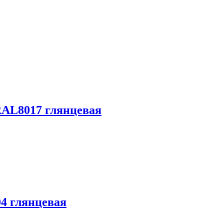
RAL8017 глянцевая
4 глянцевая