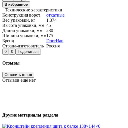
В избранное
Технические характеристики
Конструкция ворот
откатные
Вес упаковки, кг
1.374
Высота упаковки, мм
45
Длина упаковки, мм
230
Ширина упаковки, мм
175
Бренд
DoorHan
Страна-изготовитель
Россия
0
0
Поделиться
Отзывы
Оставить отзыв
Отзывов ещё нет
Другие материалы раздела