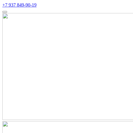
+7 937 849-90-19