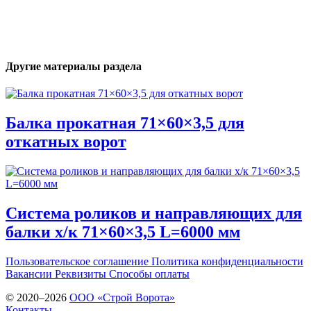
Другие материалы раздела
Балка прокатная 71×60×3,5 для
откатных ворот
Система роликов и направляющих для
балки х/к 71×60×3,5 L=6000 мм
Пользовательское соглашение
Политика конфиденциальности
Вакансии
Реквизиты
Способы оплаты
© 2020–2026
OOO «Строй Ворота»
Контакты