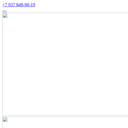
+7 937 849-90-19