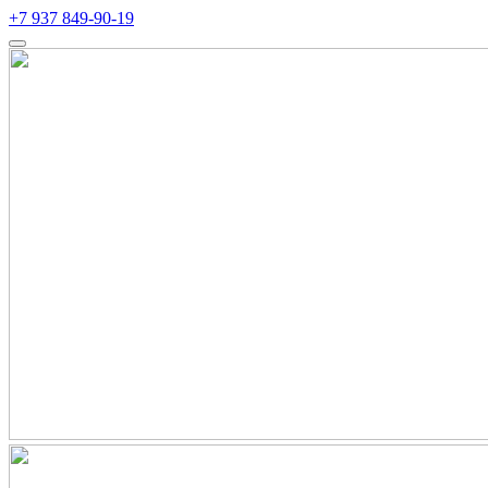
+7 937 849-90-19