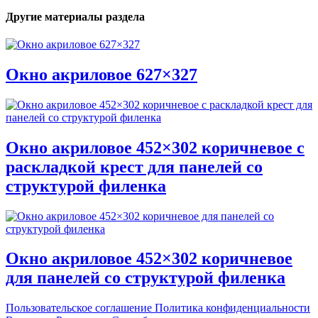
Другие материалы раздела
Окно акриловое 627×327
Окно акриловое 452×302 коричневое с
раскладкой крест для панелей со
структурой филенка
Окно акриловое 452×302 коричневое
для панелей со структурой филенка
Пользовательское соглашение
Политика конфиденциальности