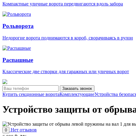
Компактные уличные ворота передвигаются вдоль забора
Рольворота
Недорогие ворота поднимаются в короб, сворачиваясь в рулон
Распашные
Классические две створки для гаражных или уличных ворот
Заказать звонок
Купить секционные ворота
Комплектующие
Устройства безопас
Устройство защиты от обрыва
Нет отзывов
0