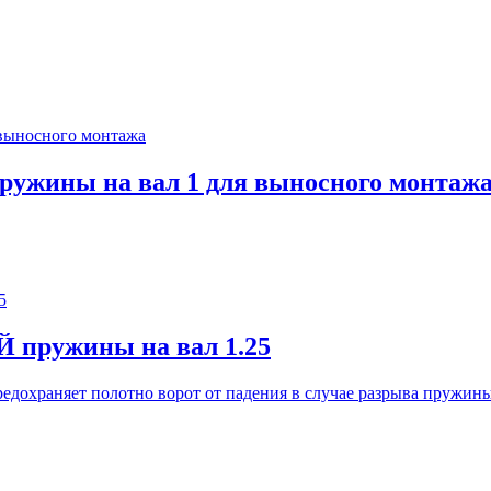
ружины на вал 1 для выносного монтаж
 пружины на вал 1.25
Предохраняет полотно ворот от падения в случае разрыва пружины