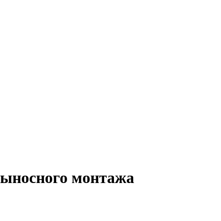
выносного монтажа