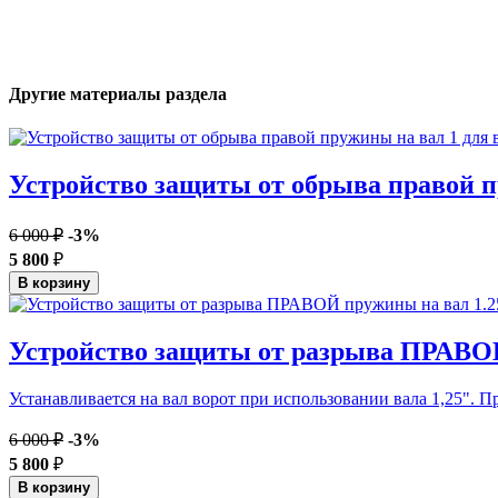
Другие материалы раздела
Устройство защиты от обрыва правой п
6 000 ₽
-3%
5 800
₽
В корзину
Устройство защиты от разрыва ПРАВОЙ
Устанавливается на вал ворот при использовании вала 1,25". 
6 000 ₽
-3%
5 800
₽
В корзину