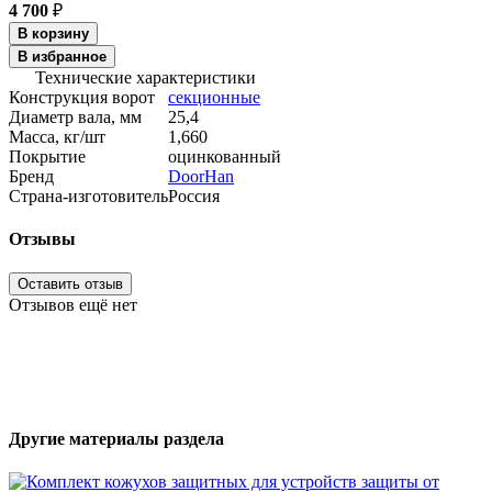
4 700
₽
В корзину
В избранное
Технические характеристики
Конструкция ворот
секционные
Диаметр вала, мм
25,4
Масса, кг/шт
1,660
Покрытие
оцинкованный
Бренд
DoorHan
Страна-изготовитель
Россия
Отзывы
Оставить отзыв
Отзывов ещё нет
Другие материалы раздела