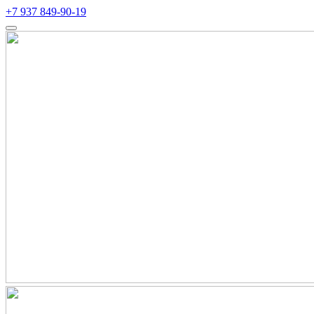
+7 937 849-90-19