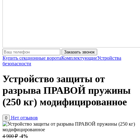
Заказать звонок
Купить секционные ворота
Комплектующие
Устройства
безопасности
Устройство защиты от
разрыва ПРАВОЙ пружины
(250 кг) модифицированное
Нет отзывов
0
4 900 ₽
-4%