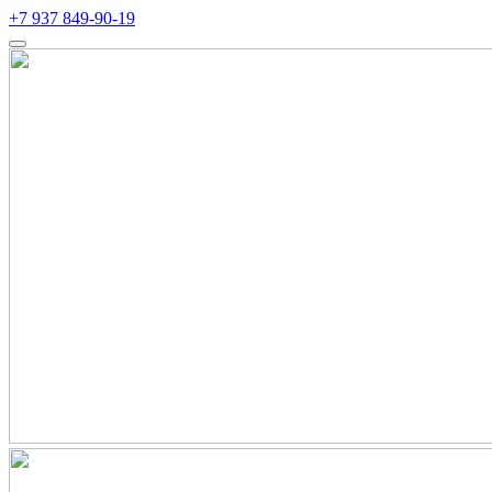
+7 937 849-90-19