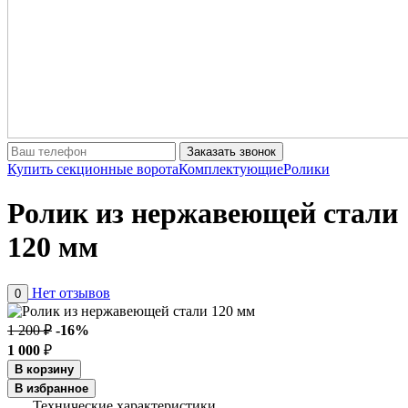
Заказать звонок
Купить секционные ворота
Комплектующие
Ролики
Ролик из нержавеющей стали
120 мм
Нет отзывов
0
1 200 ₽
-16%
1 000
₽
В корзину
В избранное
Технические характеристики