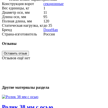
Конструкция ворот
секционные
Вес единицы, кг
1
Диаметр оси, мм
11
Длина оси, мм
95
Полная длина, мм
120
Статическая нагрузка, кг
до 35
Бренд
DoorHan
Страна-изготовитель
Россия
Отзывы
Оставить отзыв
Отзывов ещё нет
Другие материалы раздела
Ролик 38 мм с осью