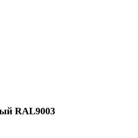
мый RAL9003