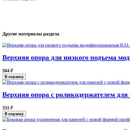
Другие материалы раздела
Верхняя опора для низкого подъема м
584
₽
В корзину
Верхняя опора с роликодержателем для
331
₽
В корзину