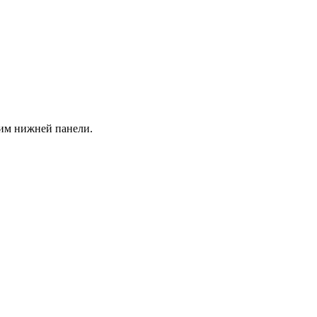
им нижней панели.