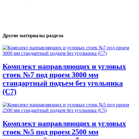
Другие материалы раздела
Комплект направляющих и угловых
стоек №7 под проем 3000 мм
стандартный подъем без угольника
(С7)
Комплект направляющих и угловых
стоек №5 под проем 2500 мм