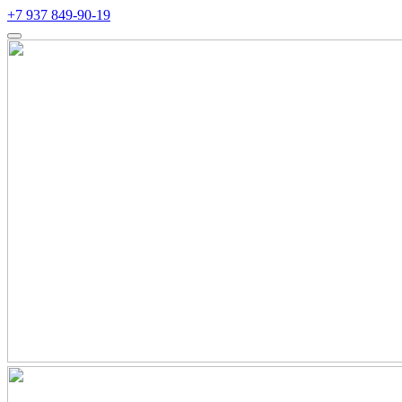
+7 937 849-90-19