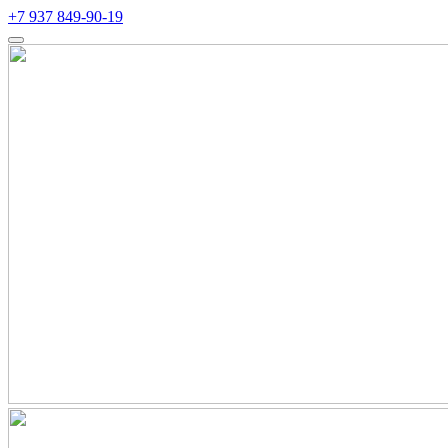
+7 937 849-90-19