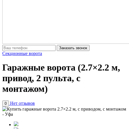
Заказать звонок
Секционные ворота
Гаражные ворота (2.7×2.2 м,
привод, 2 пульта, с
монтажом)
Нет отзывов
0