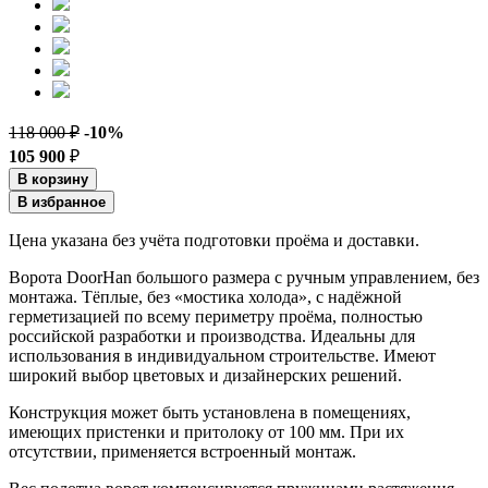
118 000 ₽
-10%
105 900
₽
В корзину
В избранное
Цена указана без учёта подготовки проёма и доставки.
Ворота DoorHan большого размера с ручным управлением, без
монтажа. Тёплые, без «мостика холода», с надёжной
герметизацией по всему периметру проёма, полностью
российской разработки и производства. Идеальны для
использования в индивидуальном строительстве. Имеют
широкий выбор цветовых и дизайнерских решений.
Конструкция может быть установлена в помещениях,
имеющих пристенки и притолоку от 100 мм. При их
отсутствии, применяется встроенный монтаж.