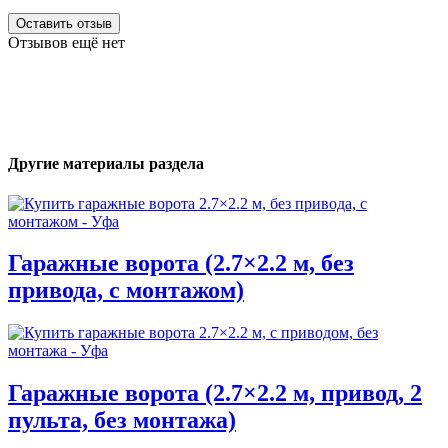
Оставить отзыв
Отзывов ещё нет
Другие материалы раздела
Гаражные ворота (2.7×2.2 м, без
привода, с монтажом)
Гаражные ворота (2.7×2.2 м, привод, 2
пульта, без монтажа)