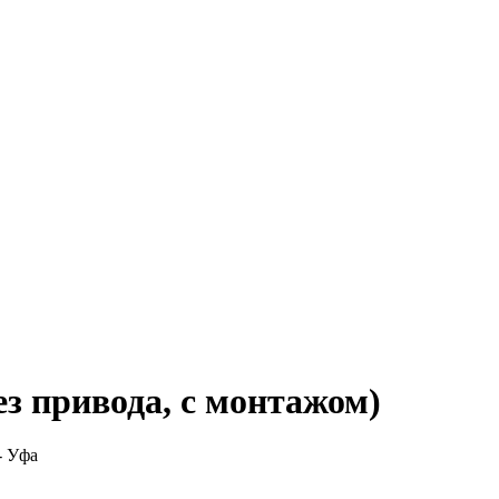
ез привода, с монтажом)