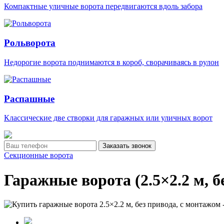
Компактные уличные ворота передвигаются вдоль забора
Рольворота
Недорогие ворота поднимаются в короб, сворачиваясь в рулон
Распашные
Классические две створки для гаражных или уличных ворот
Заказать звонок
Секционные ворота
Гаражные ворота (2.5×2.2 м, б