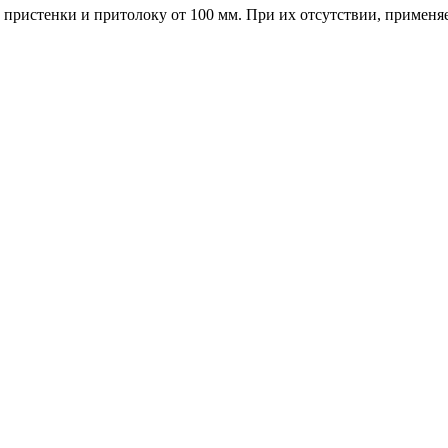
пристенки и притолоку от 100 мм. При их отсутствии, применя