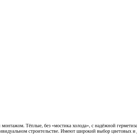
 монтажом. Тёплые, без «мостика холода», с надёжной герметиз
ндивидуальном строительстве. Имеют широкий выбор цветовых и