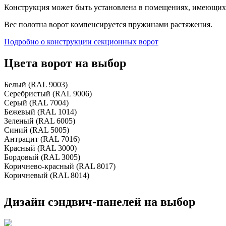
Конструкция может быть установлена в помещениях, имеющих 
Вес полотна ворот компенсируется пружинами растяжения.
Подробно о конструкции секционных ворот
Цвета ворот на выбор
Белый (RAL 9003)
Серебристый (RAL 9006)
Серый (RAL 7004)
Бежевый (RAL 1014)
Зеленый (RAL 6005)
Синий (RAL 5005)
Антрацит (RAL 7016)
Красный (RAL 3000)
Бордовый (RAL 3005)
Коричнево-красный (RAL 8017)
Коричневый (RAL 8014)
Дизайн сэндвич-панелей на выбор