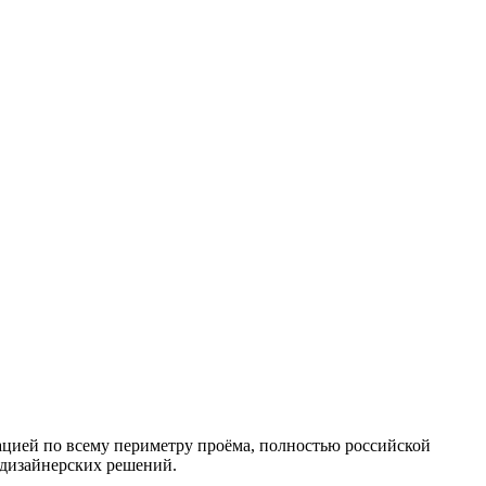
ацией по всему периметру проёма, полностью российской
 дизайнерских решений.