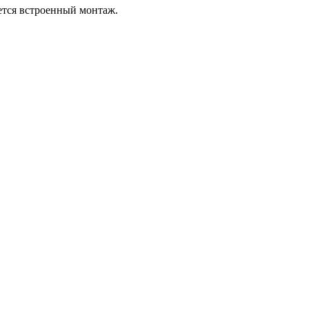
ется встроенный монтаж.