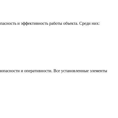
асность и эффективность работы объекта. Среди них:
езопасности и оперативности. Все установленные элементы