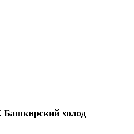
К Башкирский холод