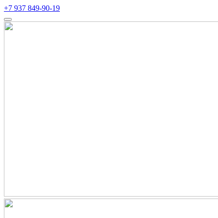
+7 937 849-90-19