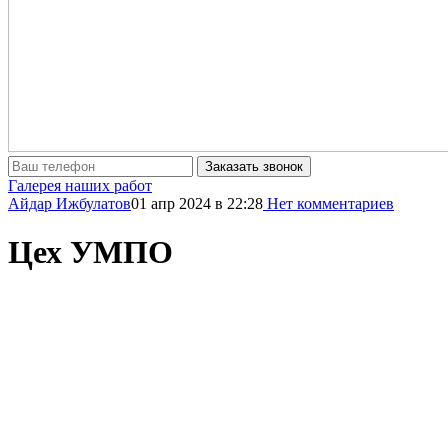
Заказать звонок
Галерея наших работ
Айдар Ижбулатов
01 апр 2024
в 22:28
Нет комментариев
Цех УМПО