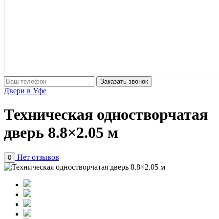
Заказать звонок
Двери в Уфе
Техническая одностворчатая
дверь 8.8×2.05 м
Нет отзывов
0