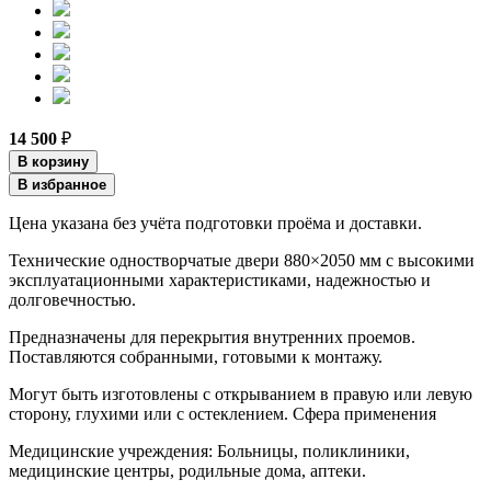
14 500
₽
В корзину
В избранное
Цена указана без учёта подготовки проёма и доставки.
Технические одностворчатые двери 880×2050 мм с высокими
эксплуатационными характеристиками, надежностью и
долговечностью.
Предназначены для перекрытия внутренних проемов.
Поставляются собранными, готовыми к монтажу.
Могут быть изготовлены с открыванием в правую или левую
сторону, глухими или с остеклением. Сфера применения
Медицинские учреждения: Больницы, поликлиники,
медицинские центры, родильные дома, аптеки.