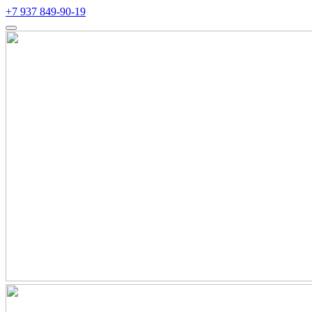
+7 937 849-90-19