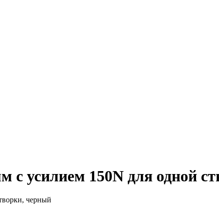
мм с усилием 150N для одной с