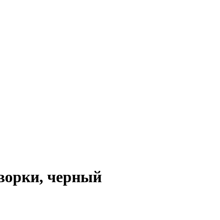
творки, черный