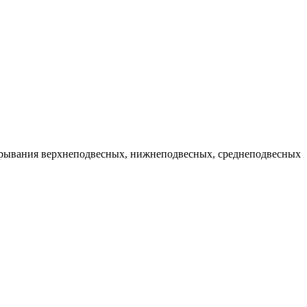
акрывания верхнеподвесных, нижнеподвесных, среднеподвесных