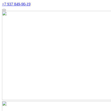
+7 937 849-90-19