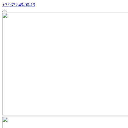
+7 937 849-90-19