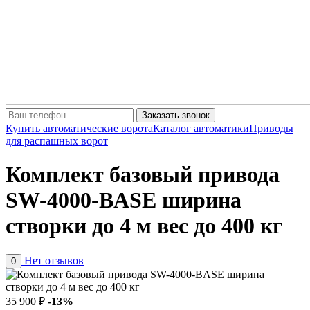
Заказать звонок
Купить автоматические ворота
Каталог автоматики
Приводы
для распашных ворот
Комплект базовый привода
SW-4000-BASE ширина
створки до 4 м вес до 400 кг
Нет отзывов
0
35 900 ₽
-13%