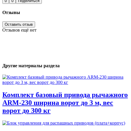
0
0
Поделиться
Отзывы
Оставить отзыв
Отзывов ещё нет
Другие материалы раздела
Комплект базовый привода рычажного
ARM-230 ширина ворот до 3 м, вес
ворот до 300 кг