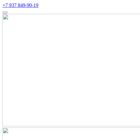
+7 937 849-90-19