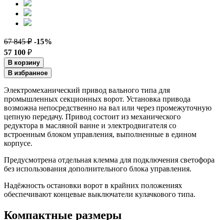
67 845 ₽
-15%
57 100
₽
В корзину
В избранное
Электромеханический привод вального типа для
промышленных секционных ворот. Установка привода
возможна непосредственно на вал или через промежуточную
цепную передачу. Привод состоит из механического
редуктора в масляной ванне и электродвигателя со
встроенным блоком управления, выполненные в едином
корпусе.
Предусмотрена отдельная клемма для подключения светофора
без использования дополнительного блока управления.
Надёжность остановки ворот в крайних положениях
обеспечивают концевые выключатели кулачкового типа.
Компактные размеры