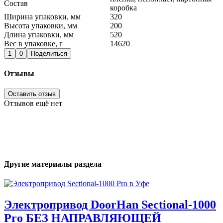
Состав
коробкa
Ширина упаковки, мм
320
Высота упаковки, мм
200
Длина упаковки, мм
520
Вес в упаковке, г
14620
1
0
Поделиться
Отзывы
Оставить отзыв
Отзывов ещё нет
Другие материалы раздела
Электропривод DoorHan Sectional-1000
Pro БЕЗ НАПРАВЛЯЮЩЕЙ