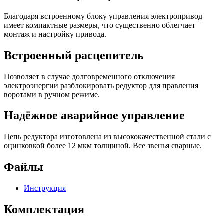
Благодаря встроенному блоку управления электропривод
имеет компактные размеры, что существенно облегчает
монтаж и настройку привода.
Встроенный расцепитель
Позволяет в случае долговременного отключения
электроэнергии разблокировать редуктор для правления
воротами в ручном режиме.
Надёжное аварийное управление
Цепь редуктора изготовлена из высококачественной стали с
оцинковкой более 12 мкм толщиной. Все звенья сварные.
Файлы
Инструкция
Комплектация