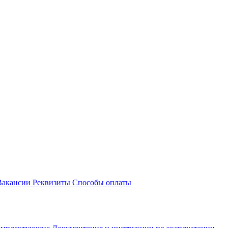
акансии
Реквизиты
Способы оплаты