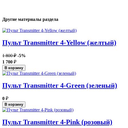
Другие материалы раздела
Пульт Transmitter 4-Yellow (желтый)
1 800 ₽
-5%
1 700
₽
В корзину
Пульт Transmitter 4-Green (зеленый)
0
₽
В корзину
Пульт Transmitter 4-Pink (розовый)