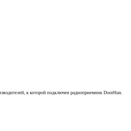
изводителей, к которой подключен радиоприемник DoorHan.