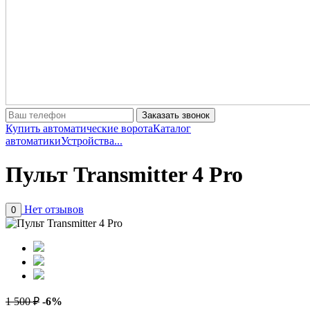
Заказать звонок
Купить автоматические ворота
Каталог
автоматики
Устройства...
Пульт Transmitter 4 Pro
Нет отзывов
0
1 500 ₽
-6%