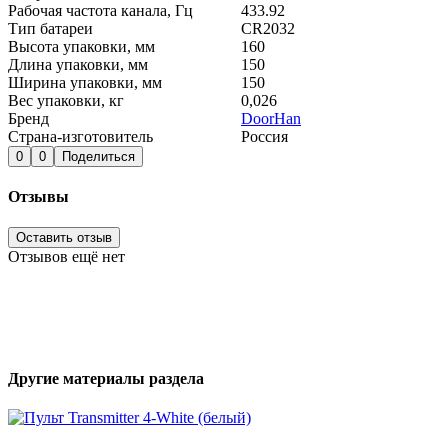
Рабочая частота канала, Гц
433.92
Тип батареи
CR2032
Высота упаковки, мм
160
Длина упаковки, мм
150
Ширина упаковки, мм
150
Вес упаковки, кг
0,026
Бренд
DoorHan
Страна-изготовитель
Россия
0
0
Поделиться
Отзывы
Оставить отзыв
Отзывов ещё нет
Другие материалы раздела