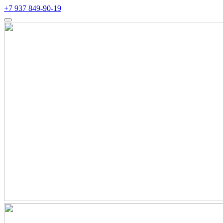
+7 937 849-90-19