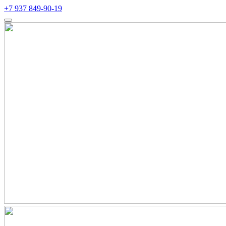
+7 937 849-90-19