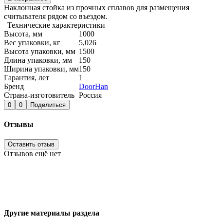
Наклонная стойка из прочных сплавов для размещения
считывателя рядом со въездом.
Технические характеристики
Высота, мм
1000
Вес упаковки, кг
5,026
Высота упаковки, мм
1500
Длина упаковки, мм
150
Ширина упаковки, мм
150
Гарантия, лет
1
Бренд
DoorHan
Страна-изготовитель
Россия
0
0
Поделиться
Отзывы
Оставить отзыв
Отзывов ещё нет
Другие материалы раздела