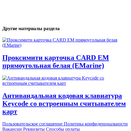
Другие материалы раздела
Проксимити карточка CARD EM
прямоугольная белая (EMarine)
Антивандальная кодовая клавиатура
Keycode со встроенным считывателем
карт
Пользовательское соглашение
Политика конфиденциальности
Вакансии
Реквизиты
Способы оплаты