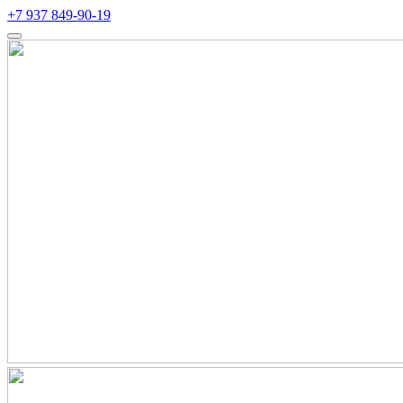
+7 937 849-90-19