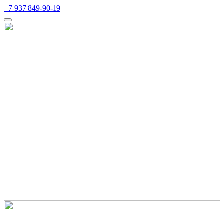
+7 937 849-90-19