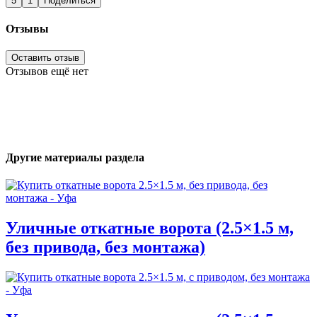
5
1
Поделиться
Отзывы
Оставить отзыв
Отзывов ещё нет
Другие материалы раздела
Уличные откатные ворота (2.5×1.5 м,
без привода, без монтажа)