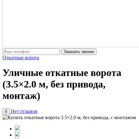
Заказать звонок
Откатные ворота
Уличные откатные ворота
(3.5×2.0 м, без привода,
монтаж)
Нет отзывов
0