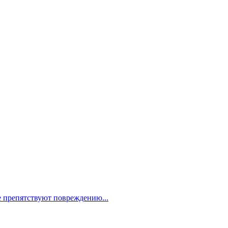
е препятствуют повреждению...