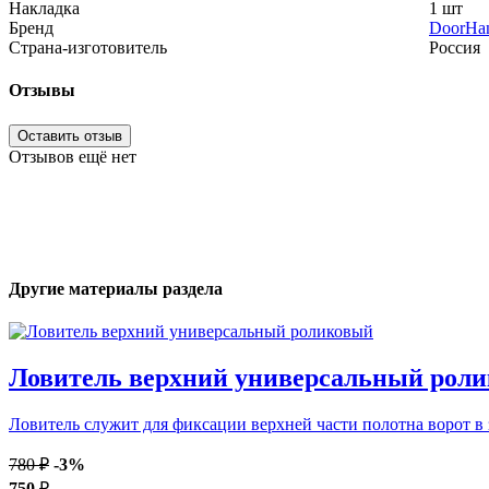
Накладка
1 шт
Бренд
DoorHa
Страна-изготовитель
Россия
Отзывы
Оставить отзыв
Отзывов ещё нет
Другие материалы раздела
Ловитель верхний универсальный рол
Ловитель служит для фиксации верхней части полотна ворот в
780 ₽
-3%
750
₽