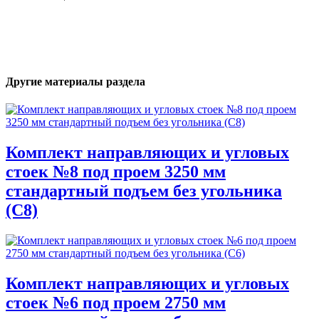
Другие материалы раздела
Комплект направляющих и угловых
стоек №8 под проем 3250 мм
стандартный подъем без угольника
(С8)
Комплект направляющих и угловых
стоек №6 под проем 2750 мм