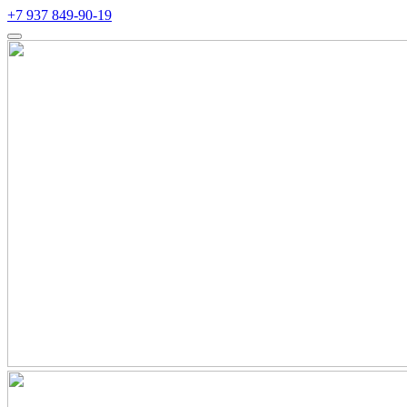
+7 937 849-90-19