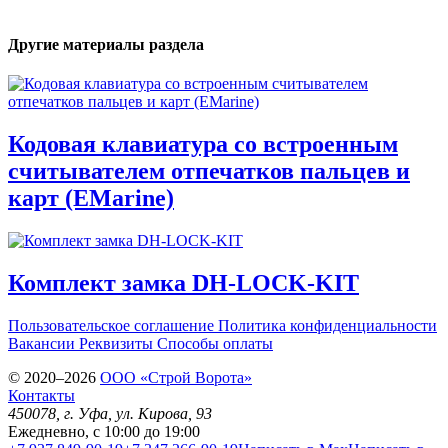
Другие материалы раздела
Кодовая клавиатура со встроенным
считывателем отпечатков пальцев и
карт (EMarine)
Комплект замка DH-LOCK-KIT
Пользовательское соглашение
Политика конфиденциальности
Вакансии
Реквизиты
Способы оплаты
© 2020–2026
OOO «Строй Ворота»
Контакты
450078
, г.
Уфа
,
ул. Кирова, 93
Ежедневно, с 10:00 до 19:00