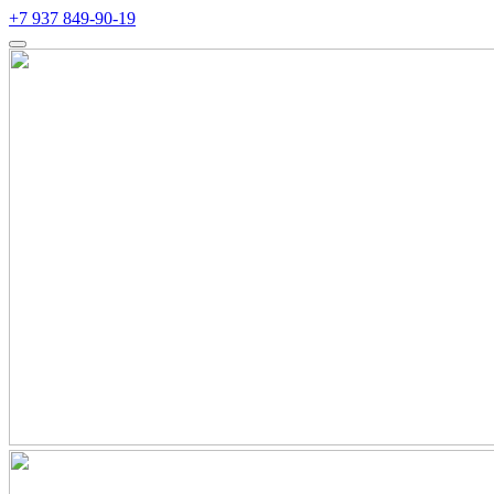
+7 937 849-90-19